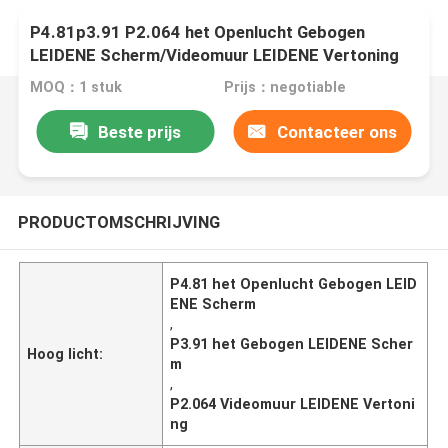
P4.81p3.91 P2.064 het Openlucht Gebogen
LEIDENE Scherm/Videomuur LEIDENE Vertoning
MOQ：1 stuk
Prijs：negotiable
Beste prijs
Contacteer ons
PRODUCTOMSCHRIJVING
P4.81 het Openlucht Gebogen LEID
ENE Scherm
,
P3.91 het Gebogen LEIDENE Scher
Hoog licht:
m
,
P2.064 Videomuur LEIDENE Vertoni
ng