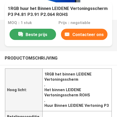
1RGB huur het Binnen LEIDENE Vertoningsscherm
P3 P4.81 P3.91 P2.064 ROHS
MOQ：1 stuk
Prijs：negotiable
Beste prijs
Contacteer ons
PRODUCTOMSCHRIJVING
1RGB het binnen LEIDENE
Vertoningsscherm
,
Hoog licht:
Het binnen LEIDENE
Vertoningsscherm ROHS
,
Huur Binnen LEIDENE Vertoning P3
Betalingsconditie