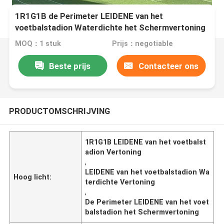
1R1G1B de Perimeter LEIDENE van het
voetbalstadion Waterdichte het Schermvertoning
MOQ：1 stuk
Prijs：negotiable
Beste prijs
Contacteer ons
PRODUCTOMSCHRIJVING
1R1G1B LEIDENE van het voetbalst
adion Vertoning
,
LEIDENE van het voetbalstadion Wa
Hoog licht:
terdichte Vertoning
,
De Perimeter LEIDENE van het voet
balstadion het Schermvertoning